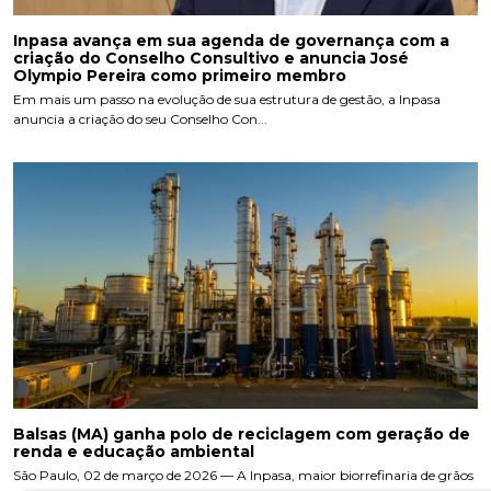
Inpasa avança em sua agenda de governança com a
criação do Conselho Consultivo e anuncia José
Olympio Pereira como primeiro membro
Em mais um passo na evolução de sua estrutura de gestão, a Inpasa
anuncia a criação do seu Conselho Con...
Balsas (MA) ganha polo de reciclagem com geração de
renda e educação ambiental
São Paulo, 02 de março de 2026 — A Inpasa, maior biorrefinaria de grãos