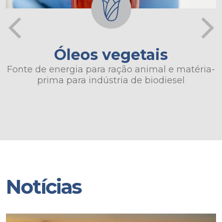
Óleos vegetais
Fonte de energia para ração animal e matéria-
prima para indústria de biodiesel
Notícias