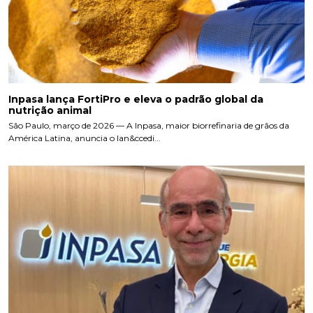
Inpasa lança FortiPro e eleva o padrão global da
nutrição animal
São Paulo, março de 2026 — A Inpasa, maior biorrefinaria de grãos da
América Latina, anuncia o lan&ccedi...