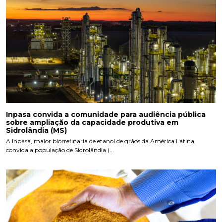
Inpasa convida a comunidade para audiência pública
sobre ampliação da capacidade produtiva em
Sidrolândia (MS)
A Inpasa, maior biorrefinaria de etanol de grãos da América Latina,
convida a população de Sidrolândia (...